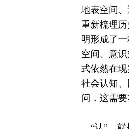
地表空间、
重新梳理历
明形成了一
空间、意识
式依然在现
社会认知、
问，这需要
“认”，就