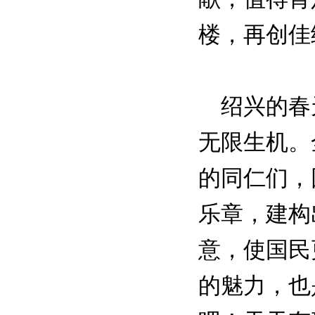
楼，再创佳
绍兴的春天
无限生机。
的同仁们，
乐章，建构
意，使国民
的魅力，也