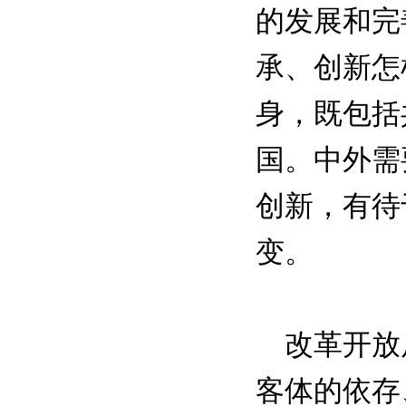
的发展和完
承、创新怎
身，既包括
国。中外需
创新，有待
变。
改革开放后
客体的依存