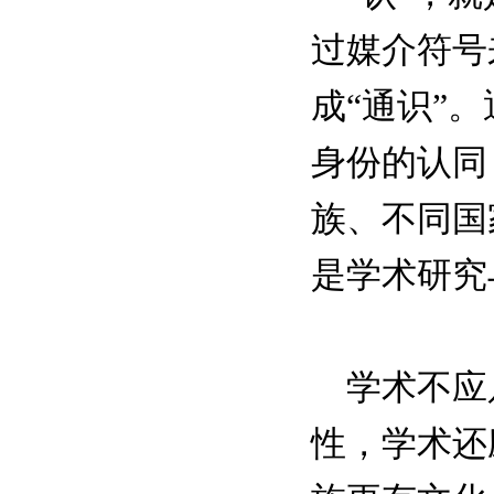
过媒介符号
成“通识”
身份的认同
族、不同国
是学术研究
学术不应只
性，学术还