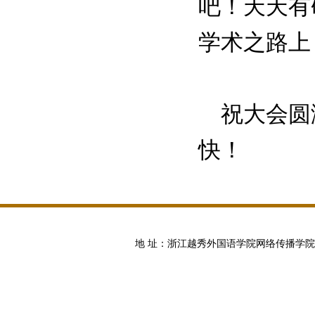
吧！天天有
学术之路上
祝大会圆
快！
地 址：浙江越秀外国语学院网络传播学院 邮编:100871