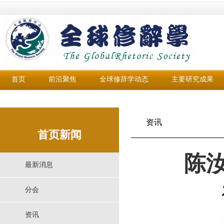
首页
前沿聚焦
全球修辞学动态
主要研究成果
资讯
首页新闻
陈
最新消息
分会
资讯