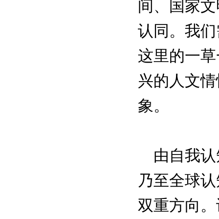
间、国家文
认同。我们
这里的一草
兴的人文情
象。
由自我认知
乃至全球认
双重方向。