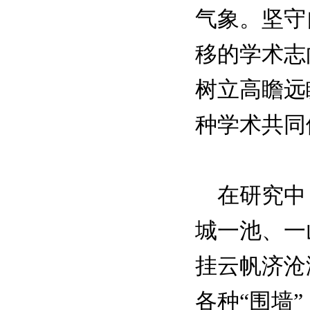
气象。坚守
移的学术志
树立高瞻远
种学术共同
在研究中，
城一池、一
挂云帆济沧
各种“围墙