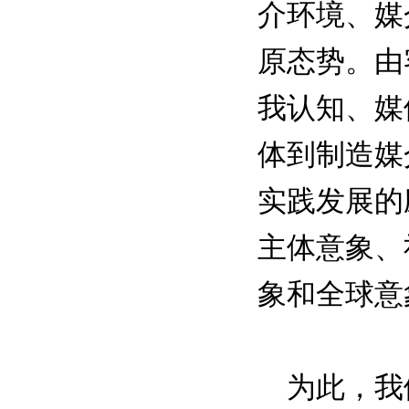
介环境、媒
原态势。由
我认知、媒
体到制造媒
实践发展的
主体意象、
象和全球意
为此，我们