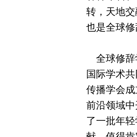
转，天地交
也是全球修
全球修辞学
国际学术共
传播学会成
前沿领域中
了一批年轻
献，值得肯