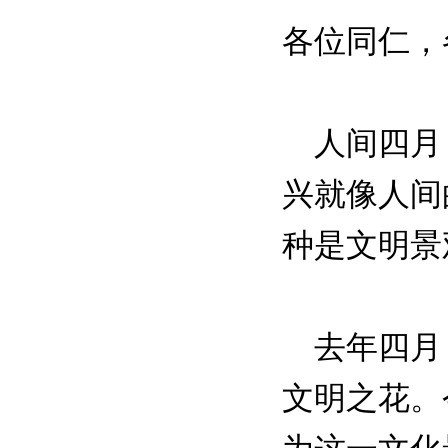
各位同仁，
人间四月，
兴就像人间
种是文明景
去年四月，
文明之花。