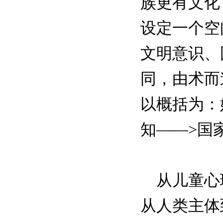
族更有文化
设定一个空
文明意识、
同，由术而
以概括为：
知——>国
从儿童心理
从人类主体