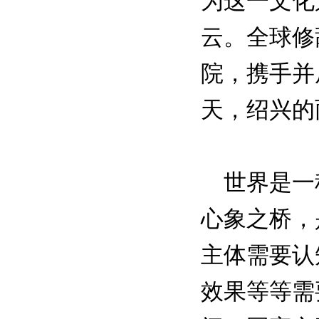
为这一文化
云。全球修
院，携手并
天，绍兴的
世界是一种
心象之桥，
主体需要认
效果等等需