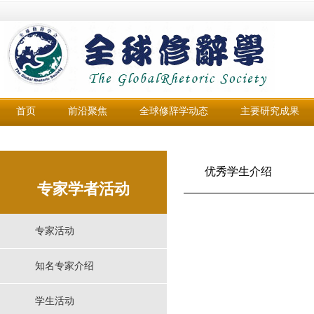
首页
前沿聚焦
全球修辞学动态
主要研究成果
优秀学生介绍
专家学者活动
专家活动
知名专家介绍
学生活动