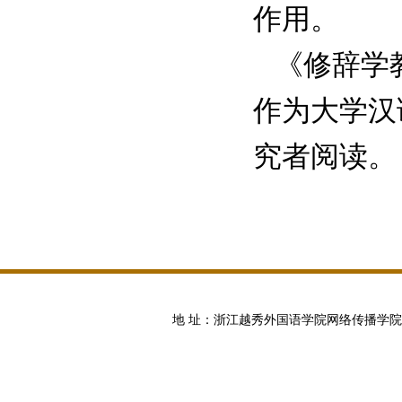
作用。
《修辞学教
作为大学汉
究者阅读。
地 址：浙江越秀外国语学院网络传播学院 邮编:100871