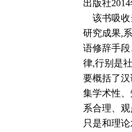
出版社201
该书吸收当
研究成果,
语修辞手段
律,行别是
要概括了汉
集学术性、
系合理、观
只是和理论