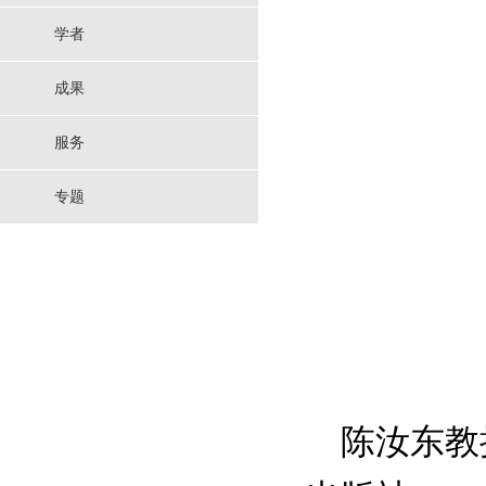
学者
成果
服务
专题
陈汝东教授