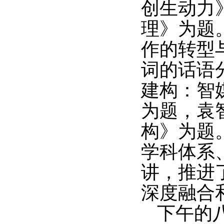
创生动力
理》为题
作的转型
词的话语
建构：智
为题，袁
构》为题
学科体系
讲，推进
深度融合
下午的