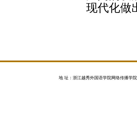
现代化做
地 址：浙江越秀外国语学院网络传播学院 邮编:100871