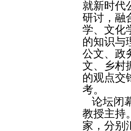
就新时代
研讨，融
学、文化
的知识与
公文、政
文、乡村
的观点交
考。
论坛闭
教授主持
家，分别