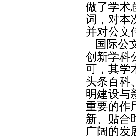
做了学术
词，对本
并对公文
国际公
创新学科
可，其学
头条百科
明建设与
重要的作
新、贴合
广阔的发