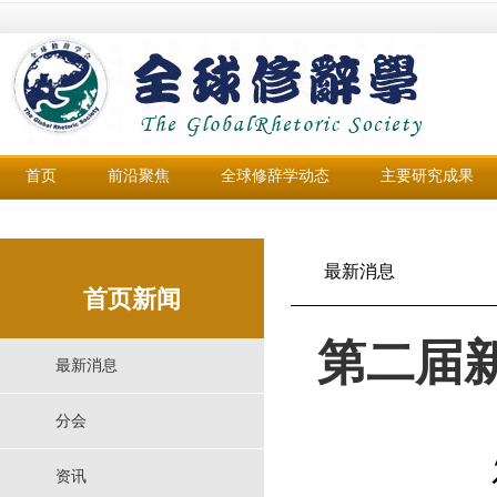
首页
前沿聚焦
全球修辞学动态
主要研究成果
最新消息
首页新闻
第二届
最新消息
分会
资讯